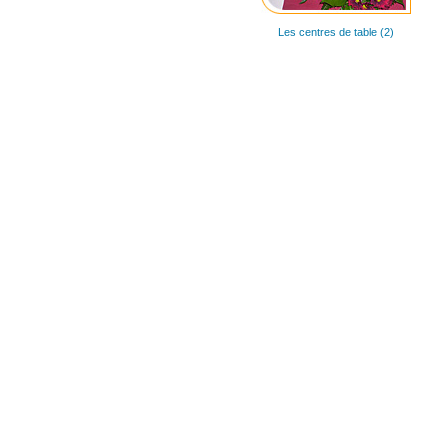
Les centres de table (2)